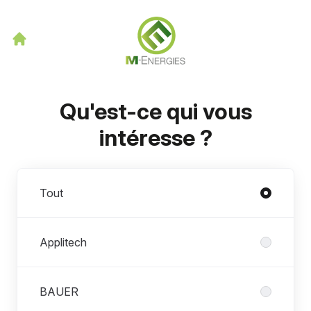
Qu'est-ce qui vous
intéresse ?
Départements
Tout
Applitech
BAUER