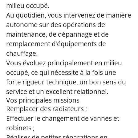
milieu occupé.
Au quotidien, vous intervenez de manière
autonome sur des opérations de
maintenance, de dépannage et de
remplacement d’équipements de
chauffage.
Vous évoluez principalement en milieu
occupé, ce qui nécessite à la fois une
forte rigueur technique, un bon sens du
service et un excellent relationnel.
Vos principales missions
Remplacer des radiateurs ;
Effectuer le changement de vannes et
robinets ;
Réaliser de petites réparations en