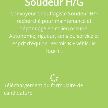
Soudeur H/G
Convoyeur Chauffagiste Soudeur H/F
recherché pour maintenance et
dépannage en milieu occupé.
Autonomie, rigueur, sens du service et
esprit d’équipe. Permis B + véhicule
fourni.
Téléchargement du formulaire de
candidature