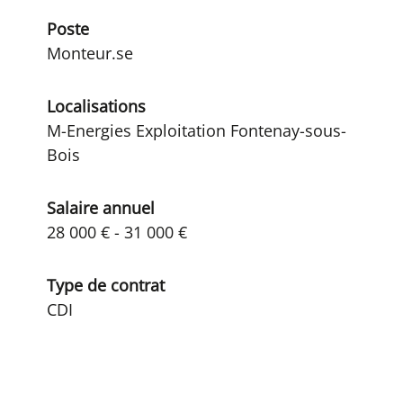
Poste
Monteur.se
Localisations
M-Energies Exploitation Fontenay-sous-
Bois
Salaire annuel
28 000 € - 31 000 €
Type de contrat
CDI