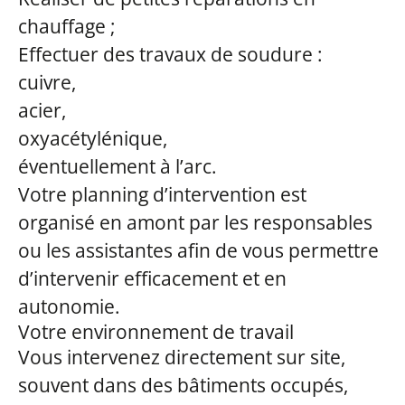
chauffage ;
Effectuer des travaux de soudure :
cuivre,
acier,
oxyacétylénique,
éventuellement à l’arc.
Votre planning d’intervention est
organisé en amont par les responsables
ou les assistantes afin de vous permettre
d’intervenir efficacement et en
autonomie.
Votre environnement de travail
Vous intervenez directement sur site,
souvent dans des bâtiments occupés,