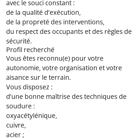
avec le souci constant :
de la qualité d’exécution,
de la propreté des interventions,
du respect des occupants et des règles de
sécurité.
Profil recherché
Vous êtes reconnu(e) pour votre
autonomie, votre organisation et votre
aisance sur le terrain.
Vous disposez :
d’une bonne maîtrise des techniques de
soudure :
oxyacétylénique,
cuivre,
acier ;