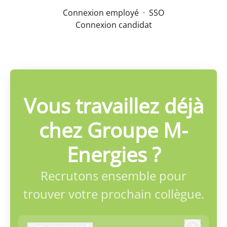
Connexion employé
·
SSO
Connexion candidat
Vous travaillez déjà
chez Groupe M-
Energies ?
Recrutons ensemble pour
trouver votre prochain collègue.