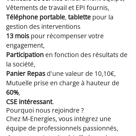
Vêtements de travail et EPI fournis,
Téléphone portable
,
tablette
pour la
gestion des interventions
13 mois
pour récompenser votre
engagement,
Participation
en fonction des résultats de
la société,
Panier Repas
d'une valeur de 10,10€,
Mutuelle prise en charge à hauteur de
60%
,
CSE intéressant
.
Pourquoi nous rejoindre ?
Chez M-Energies, vous intégrez une
équipe de professionnels passionnés,