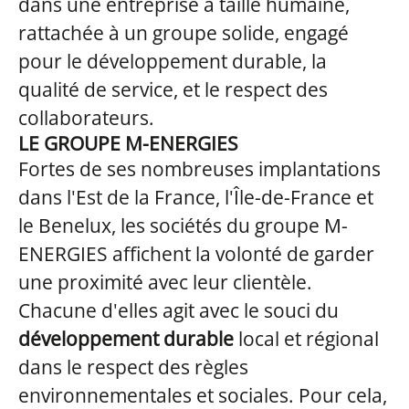
dans une entreprise à taille humaine,
rattachée à un groupe solide, engagé
pour le développement durable, la
qualité de service, et le respect des
collaborateurs.
LE GROUPE M-ENERGIES
Fortes de ses nombreuses implantations
dans l'Est de la France, l'Île-de-France et
le Benelux, les sociétés du groupe M-
ENERGIES affichent la volonté de garder
une proximité avec leur clientèle.
Chacune d'elles agit avec le souci du
développement durable
local et régional
dans le respect des règles
environnementales et sociales. Pour cela,