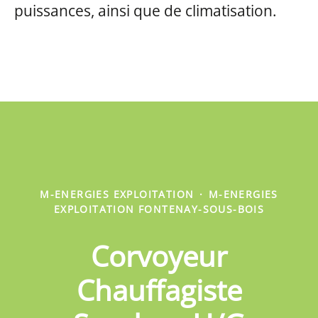
puissances, ainsi que de climatisation.
M-ENERGIES EXPLOITATION
·
M-ENERGIES
EXPLOITATION FONTENAY-SOUS-BOIS
Corvoyeur
Chauffagiste