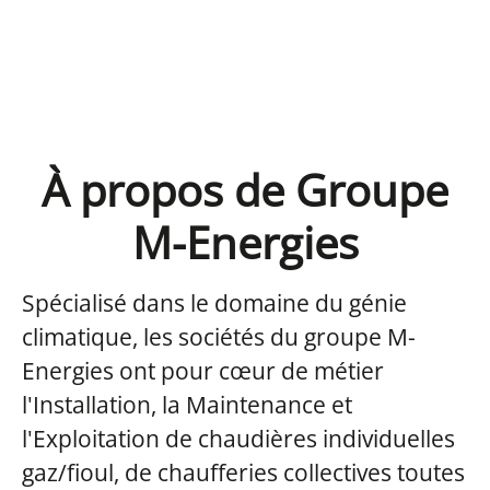
À propos de Groupe
M-Energies
Spécialisé dans le domaine du génie
climatique, les sociétés du groupe M-
Energies ont pour cœur de métier
l'Installation, la Maintenance et
l'Exploitation de chaudières individuelles
gaz/fioul, de chaufferies collectives toutes