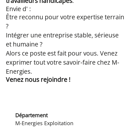
travailleurs handicapés
.
Envie d' :
Être reconnu pour votre expertise terrain
?
Intégrer une entreprise stable, sérieuse
et humaine ?
Alors ce poste est fait pour vous. Venez
exprimer tout votre savoir-faire chez M-
Energies.
Venez nous rejoindre !
Département
M-Energies Exploitation