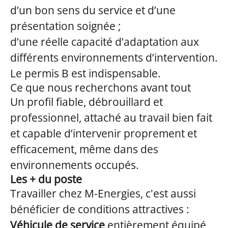
d’un bon sens du service et d’une
présentation soignée ;
d’une réelle capacité d’adaptation aux
différents environnements d’intervention.
Le permis B est indispensable.
Ce que nous recherchons avant tout
Un profil fiable, débrouillard et
professionnel, attaché au travail bien fait
et capable d’intervenir proprement et
efficacement, même dans des
environnements occupés.
Les + du poste
Travailler chez M-Energies, c'est aussi
bénéficier de conditions attractives :
Véhicule de service
entièrement équipé,