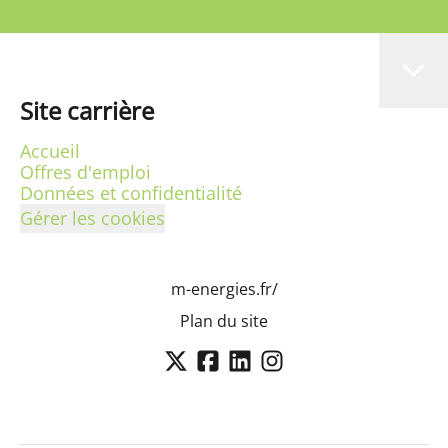
Site carrière
Accueil
Offres d'emploi
Données et confidentialité
Gérer les cookies
m-energies.fr/
Plan du site