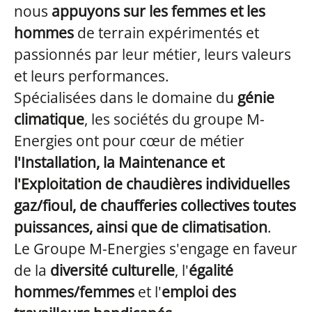
nous
appuyons sur les femmes et les
hommes
de terrain expérimentés et
passionnés par leur métier, leurs valeurs
et leurs performances.
Spécialisées dans le domaine du
génie
climatique
, les sociétés du groupe M-
Energies ont pour cœur de métier
l'Installation, la Maintenance et
l'Exploitation de chaudières individuelles
gaz/fioul, de chaufferies collectives toutes
puissances, ainsi que de climatisation
.
Le Groupe M-Energies s'engage en faveur
de la
diversité culturelle
, l'
égalité
hommes/femmes
et l'
emploi des