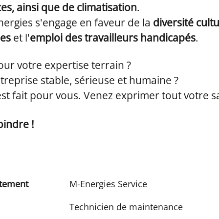
es, ainsi que de climatisation
.
ergies s'engage en faveur de la
diversité cultu
es
et l'
emploi des travailleurs handicapés
.
ur votre expertise terrain ?
treprise stable, sérieuse et humaine ?
est fait pour vous. Venez exprimer tout votre s
indre !
tement
M-Energies Service
Technicien de maintenance